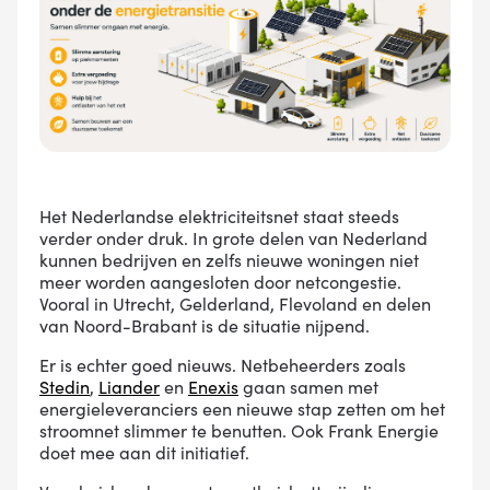
Het Nederlandse elektriciteitsnet staat steeds
verder onder druk. In grote delen van Nederland
kunnen bedrijven en zelfs nieuwe woningen niet
meer worden aangesloten door netcongestie.
Vooral in Utrecht, Gelderland, Flevoland en delen
van Noord-Brabant is de situatie nijpend.
Er is echter goed nieuws. Netbeheerders zoals
Stedin
,
Liander
en
Enexis
gaan samen met
energieleveranciers een nieuwe stap zetten om het
stroomnet slimmer te benutten. Ook Frank Energie
doet mee aan dit initiatief.