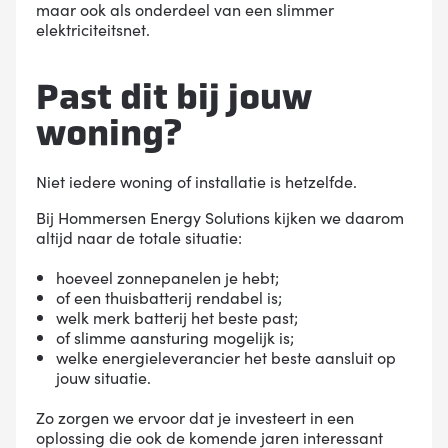
maar ook als onderdeel van een slimmer
elektriciteitsnet.
Past dit bij jouw
woning?
Niet iedere woning of installatie is hetzelfde.
Bij Hommersen Energy Solutions kijken we daarom
altijd naar de totale situatie:
hoeveel zonnepanelen je hebt;
of een thuisbatterij rendabel is;
welk merk batterij het beste past;
of slimme aansturing mogelijk is;
welke energieleverancier het beste aansluit op
jouw situatie.
Zo zorgen we ervoor dat je investeert in een
oplossing die ook de komende jaren interessant