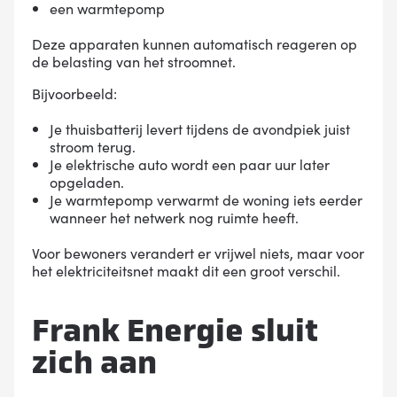
een warmtepomp
Deze apparaten kunnen automatisch reageren op
de belasting van het stroomnet.
Bijvoorbeeld:
Je thuisbatterij levert tijdens de avondpiek juist
stroom terug.
Je elektrische auto wordt een paar uur later
opgeladen.
Je warmtepomp verwarmt de woning iets eerder
wanneer het netwerk nog ruimte heeft.
Voor bewoners verandert er vrijwel niets, maar voor
het elektriciteitsnet maakt dit een groot verschil.
Frank Energie sluit
zich aan