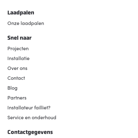
Laadpalen
Onze laadpalen
Snel naar
Projecten
Installatie
Over ons
Contact
Blog
Partners
Installateur failliet?
Service en onderhoud
Contactgegevens