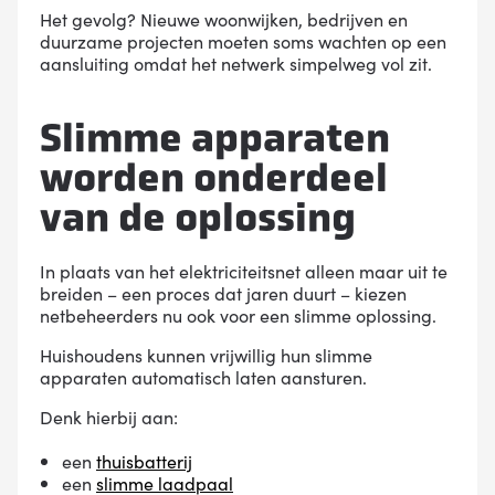
Het gevolg? Nieuwe woonwijken, bedrijven en
duurzame projecten moeten soms wachten op een
aansluiting omdat het netwerk simpelweg vol zit.
Slimme apparaten
worden onderdeel
van de oplossing
In plaats van het elektriciteitsnet alleen maar uit te
breiden – een proces dat jaren duurt – kiezen
netbeheerders nu ook voor een slimme oplossing.
Huishoudens kunnen vrijwillig hun slimme
apparaten automatisch laten aansturen.
Denk hierbij aan:
een
thuisbatterij
een
slimme laadpaal