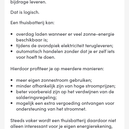
bijdrage leveren.
Dat is logisch.
Een thuisbatterij kan:
overdag laden wanneer er veel zonne-energie
beschikbaar is;
tijdens de avondpiek elektriciteit terugleveren;
automatisch handelen zonder dat je er zelf iets
voor hoeft te doen.
Hierdoor profiteer je op meerdere manieren:
meer eigen zonnestroom gebruiken;
minder afhankelijk zijn van hoge stroomprijzen;
beter voorbereid zijn op het verdwijnen van de
salderingsregeling;
mogelijk een extra vergoeding ontvangen voor
ondersteuning van het stroomnet.
Steeds vaker wordt een thuisbatterij daardoor niet
alleen interessant voor je eigen energierekening,