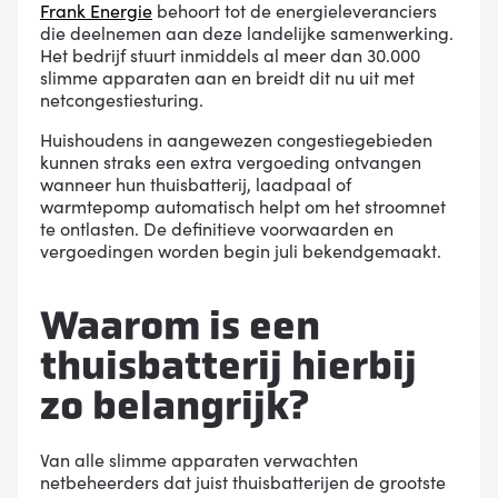
Frank Energie
behoort tot de energieleveranciers
die deelnemen aan deze landelijke samenwerking.
Het bedrijf stuurt inmiddels al meer dan 30.000
slimme apparaten aan en breidt dit nu uit met
netcongestiesturing.
Huishoudens in aangewezen congestiegebieden
kunnen straks een extra vergoeding ontvangen
wanneer hun thuisbatterij, laadpaal of
warmtepomp automatisch helpt om het stroomnet
te ontlasten. De definitieve voorwaarden en
vergoedingen worden begin juli bekendgemaakt.
Waarom is een
thuisbatterij hierbij
zo belangrijk?
Van alle slimme apparaten verwachten
netbeheerders dat juist thuisbatterijen de grootste