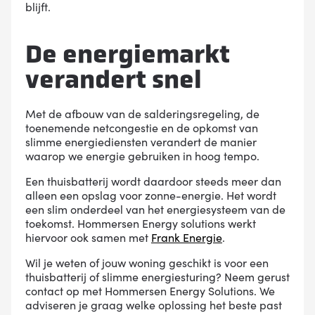
blijft.
De energiemarkt
verandert snel
Met de afbouw van de salderingsregeling, de
toenemende netcongestie en de opkomst van
slimme energiediensten verandert de manier
waarop we energie gebruiken in hoog tempo.
Een thuisbatterij wordt daardoor steeds meer dan
alleen een opslag voor zonne-energie. Het wordt
een slim onderdeel van het energiesysteem van de
toekomst. Hommersen Energy solutions werkt
hiervoor ook samen met
Frank Energie
.
Wil je weten of jouw woning geschikt is voor een
thuisbatterij of slimme energiesturing? Neem gerust
contact op met Hommersen Energy Solutions. We
adviseren je graag welke oplossing het beste past