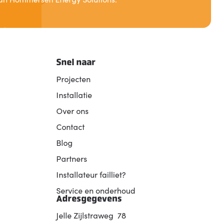
Snel naar
Projecten
Installatie
Over ons
Contact
Blog
Partners
Installateur failliet?
Service en onderhoud
Adresgegevens
Jelle Zijlstraweg 78