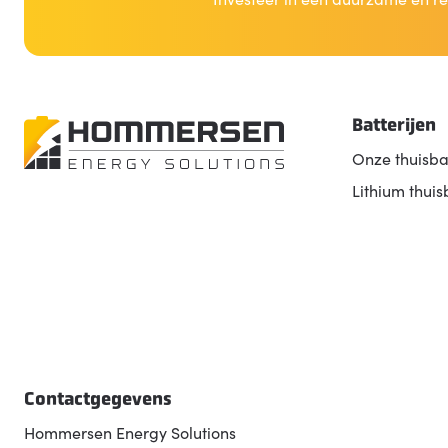
Batterijen
Onze thuisba
Lithium thuis
Contactgegevens
Hommersen Energy Solutions