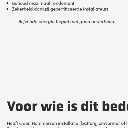
Behoud maximaal rendement
Zekerheid dankzij gecertificeerde installateurs
Blijvende energie begint met goed onderhoud.
Voor wie is dit be
Heeft u een Hommersen installatie (batterij, omvormer of