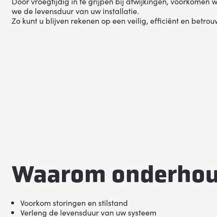
Door vroegtijdig in te grijpen bij afwijkingen, voorkomen 
we de levensduur van uw installatie.
Zo kunt u blijven rekenen op een veilig, efficiënt en betr
Waarom onderhou
Voorkom storingen en stilstand
Verleng de levensduur van uw systeem