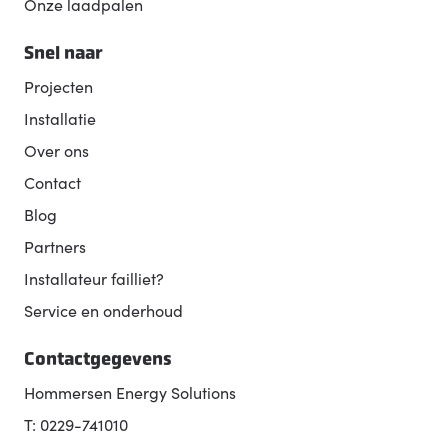
Onze laadpalen
Snel naar
Projecten
Installatie
Over ons
Contact
Blog
Partners
Installateur failliet?
Service en onderhoud
Contactgegevens
Hommersen Energy Solutions
T: 0229-741010