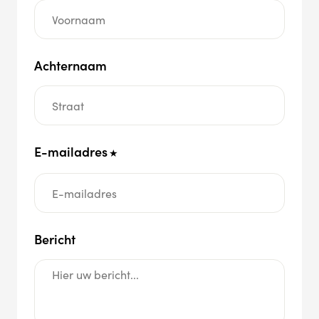
Achternaam
E-mailadres
*
Bericht