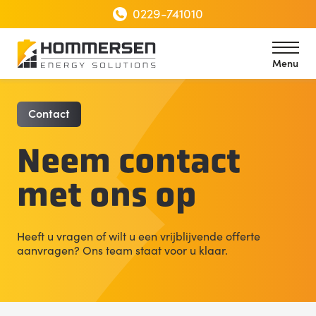
0229-741010
Menu
Home
Contact
Menu
Contact
Neem contact
met ons op
Heeft u vragen of wilt u een vrijblijvende offerte
aanvragen? Ons team staat voor u klaar.