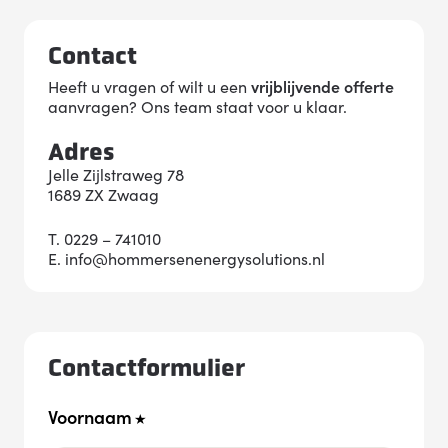
Contact
Heeft u vragen of wilt u een
vrijblijvende offerte
aanvragen? Ons team staat voor u klaar.
Adres
Jelle Zijlstraweg 78
1689 ZX Zwaag
T. 0229 – 741010
E. info@hommersenenergysolutions.nl
Contactformulier
Voornaam
*