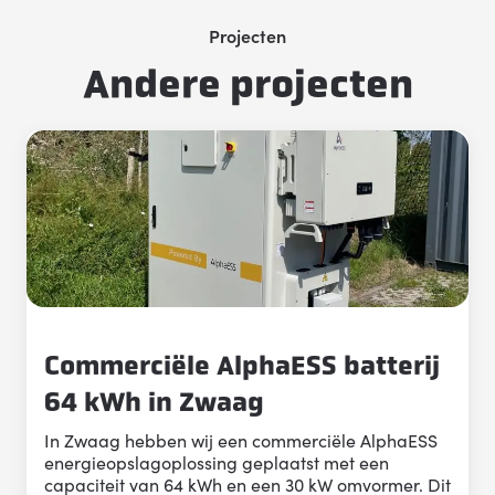
Projecten
Andere projecten
Commerciële AlphaESS batterij
64 kWh in Zwaag
In Zwaag hebben wij een commerciële AlphaESS
energieopslagoplossing geplaatst met een
capaciteit van 64 kWh en een 30 kW omvormer. Dit