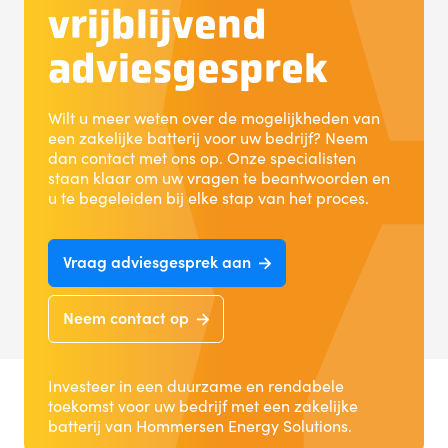
vrijblijvend
adviesgesprek
Wilt u meer weten over de mogelijkheden van
een zakelijke batterij voor uw bedrijf? Neem
dan contact met ons op. Onze specialisten
staan klaar om uw vragen te beantwoorden en
u te begeleiden bij elke stap van het proces.
Vraag adviesgesprek aan
Neem contact op
Investeer in een duurzame en rendabele
toekomst voor uw bedrijf met een zakelijke
batterij van Hommersen Energy Solutions.