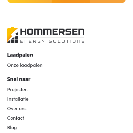
Laadpalen
Onze laadpalen
Snel naar
Projecten
Installatie
Over ons
Contact
Blog