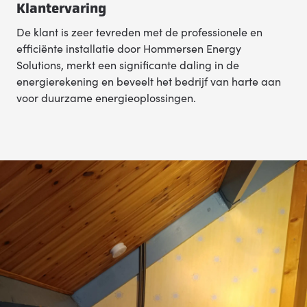
Klantervaring
De klant is zeer tevreden met de professionele en
efficiënte installatie door Hommersen Energy
Solutions, merkt een significante daling in de
energierekening en beveelt het bedrijf van harte aan
voor duurzame energieoplossingen.