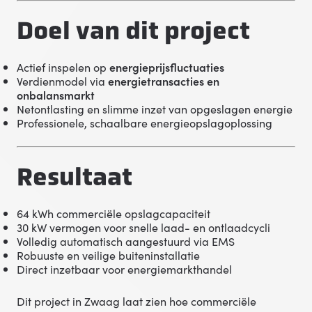
Doel van dit project
Actief inspelen op
energieprijsfluctuaties
Verdienmodel via
energietransacties en
onbalansmarkt
Netontlasting en slimme inzet van opgeslagen energie
Professionele, schaalbare energieopslagoplossing
Resultaat
64 kWh commerciële opslagcapaciteit
30 kW vermogen voor snelle laad- en ontlaadcycli
Volledig automatisch aangestuurd via EMS
Robuuste en veilige buiteninstallatie
Direct inzetbaar voor energiemarkthandel
Dit project in Zwaag laat zien hoe commerciële