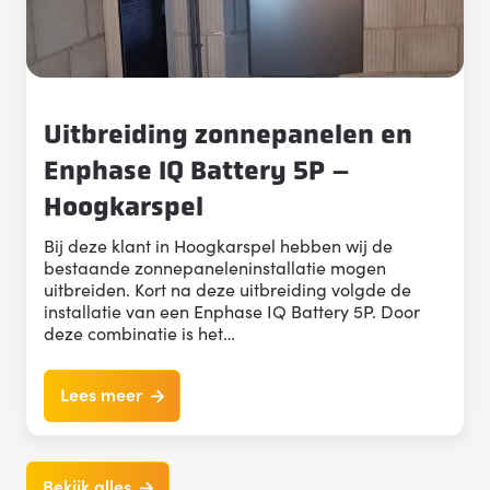
Uitbreiding zonnepanelen en
Enphase IQ Battery 5P –
Hoogkarspel
Bij deze klant in Hoogkarspel hebben wij de
bestaande zonnepaneleninstallatie mogen
uitbreiden. Kort na deze uitbreiding volgde de
installatie van een Enphase IQ Battery 5P. Door
deze combinatie is het…
Lees meer
Bekijk alles