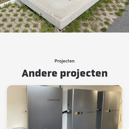
Projecten
Andere projecten