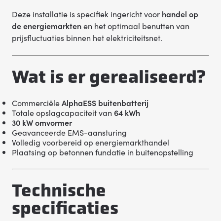
Deze installatie is specifiek ingericht voor
handel op
de energiemarkten
en het optimaal benutten van
prijsfluctuaties binnen het elektriciteitsnet.
Wat is er gerealiseerd?
Commerciële
AlphaESS buitenbatterij
Totale opslagcapaciteit van
64 kWh
30 kW omvormer
Geavanceerde EMS-aansturing
Volledig voorbereid op energiemarkthandel
Plaatsing op betonnen fundatie in buitenopstelling
Technische
specificaties