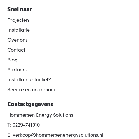
Snel naar
Projecten
Installatie
Over ons
Contact
Blog
Partners
Installateur failliet?
Service en onderhoud
Contactgegevens
Hommersen Energy Solutions
T: 0229-741010
E: verkoop@hommersenenergysolutions.nl