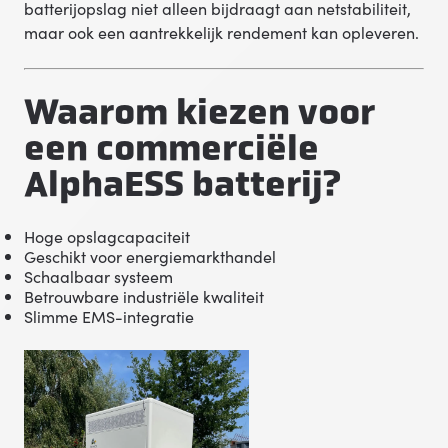
batterijopslag niet alleen bijdraagt aan netstabiliteit,
maar ook een aantrekkelijk rendement kan opleveren.
Waarom kiezen voor
een commerciële
AlphaESS batterij?
Hoge opslagcapaciteit
Geschikt voor energiemarkthandel
Schaalbaar systeem
Betrouwbare industriële kwaliteit
Slimme EMS-integratie