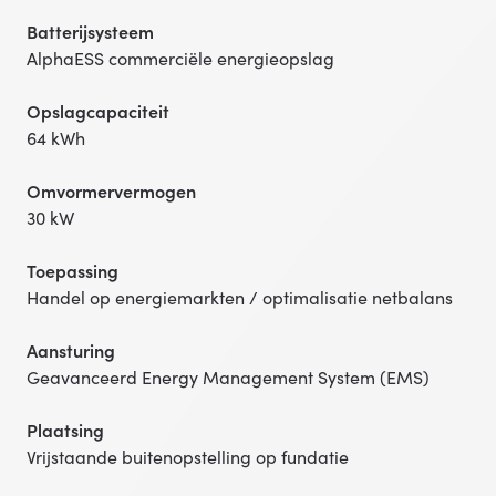
Batterijsysteem
AlphaESS commerciële energieopslag
Opslagcapaciteit
64 kWh
Omvormervermogen
30 kW
Toepassing
Handel op energiemarkten / optimalisatie netbalans
Aansturing
Geavanceerd Energy Management System (EMS)
Plaatsing
Vrijstaande buitenopstelling op fundatie