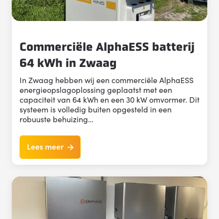
Commerciële AlphaESS batterij
64 kWh in Zwaag
In Zwaag hebben wij een commerciële AlphaESS
energieopslagoplossing geplaatst met een
capaciteit van 64 kWh en een 30 kW omvormer. Dit
systeem is volledig buiten opgesteld in een
robuuste behuizing…
Lees meer