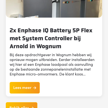
2x Enphase IQ Battery 5P Flex
met System Controller bij
Arnold in Wognum
Bij deze opdrachtgever in Wognum hebben wij
opnieuw mogen uitbreiden. Eerder installeerden
wij hier al een Enphase laadpaal als aanvulling
op de bestaande zonnepaneleninstallatie met
Enphase micro-omvormers. De klant koos…
Lees meer
Bekijk alles