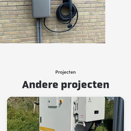
Projecten
Andere projecten