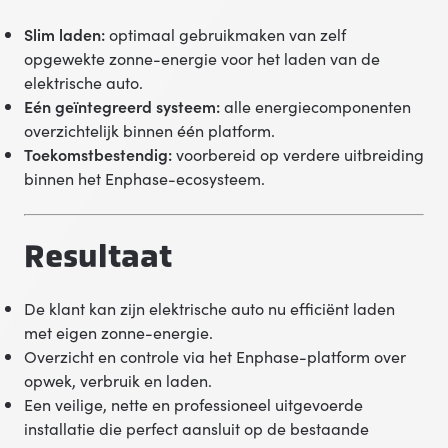
Slim laden:
optimaal gebruikmaken van zelf
opgewekte zonne-energie voor het laden van de
elektrische auto.
Eén geïntegreerd systeem:
alle energiecomponenten
overzichtelijk binnen één platform.
Toekomstbestendig:
voorbereid op verdere uitbreiding
binnen het Enphase-ecosysteem.
Resultaat
De klant kan zijn elektrische auto nu efficiënt laden
met eigen zonne-energie.
Overzicht en controle via het Enphase-platform over
opwek, verbruik en laden.
Een veilige, nette en professioneel uitgevoerde
installatie die perfect aansluit op de bestaande