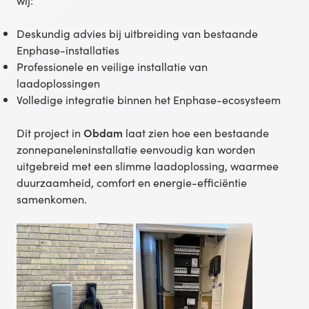
wij:
Deskundig advies bij uitbreiding van bestaande
Enphase-installaties
Professionele en veilige installatie van
laadoplossingen
Volledige integratie binnen het Enphase-ecosysteem
Dit project in
Obdam
laat zien hoe een bestaande
zonnepaneleninstallatie eenvoudig kan worden
uitgebreid met een slimme laadoplossing, waarmee
duurzaamheid, comfort en energie-efficiëntie
samenkomen.