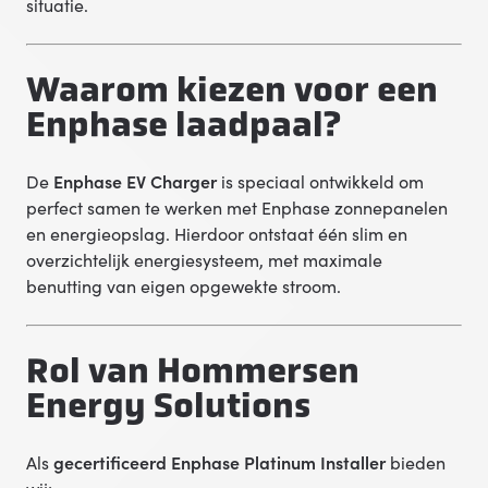
situatie.
Waarom kiezen voor een
Enphase laadpaal?
De
Enphase EV Charger
is speciaal ontwikkeld om
perfect samen te werken met Enphase zonnepanelen
en energieopslag. Hierdoor ontstaat één slim en
overzichtelijk energiesysteem, met maximale
benutting van eigen opgewekte stroom.
Rol van Hommersen
Energy Solutions
Als
gecertificeerd Enphase Platinum Installer
bieden