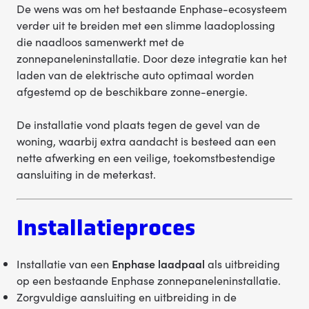
De wens was om het bestaande Enphase-ecosysteem
verder uit te breiden met een slimme laadoplossing
die naadloos samenwerkt met de
zonnepaneleninstallatie. Door deze integratie kan het
laden van de elektrische auto optimaal worden
afgestemd op de beschikbare zonne-energie.
De installatie vond plaats tegen de gevel van de
woning, waarbij extra aandacht is besteed aan een
nette afwerking en een veilige, toekomstbestendige
aansluiting in de meterkast.
Installatieproces
Installatie van een
Enphase laadpaal
als uitbreiding
op een bestaande Enphase zonnepaneleninstallatie.
Zorgvuldige aansluiting en uitbreiding in de