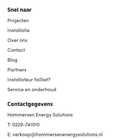
Snel naar
Projecten
Installatie
Over ons
Contact
Blog
Partners
Installateur failliet?
Service en onderhoud
Contactgegevens
Hommersen Energy Solutions
T: 0229-741010
E: verkoop@hommersenenergysolutions.nl