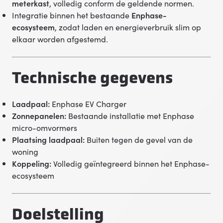
meterkast
, volledig conform de geldende normen.
Integratie binnen het bestaande
Enphase-
ecosysteem
, zodat laden en energieverbruik slim op
elkaar worden afgestemd.
Technische gegevens
Laadpaal:
Enphase EV Charger
Zonnepanelen:
Bestaande installatie met Enphase
micro-omvormers
Plaatsing laadpaal:
Buiten tegen de gevel van de
woning
Koppeling:
Volledig geïntegreerd binnen het Enphase-
ecosysteem
Doelstelling