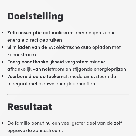
Doelstelling
Zelfconsumptie optimaliseren:
meer eigen zonne-
energie direct gebruiken
Slim laden van de EV:
elektrische auto opladen met
zonnestroom
Energieonafhankelijkheid vergroten:
minder
afhankelijk van netstroom en stijgende energieprijzen
Voorbereid op de toekomst:
modulair systeem dat
meegaat met nieuwe energiebehoeften
Resultaat
De familie benut nu een veel groter deel van de zelf
opgewekte zonnestroom.