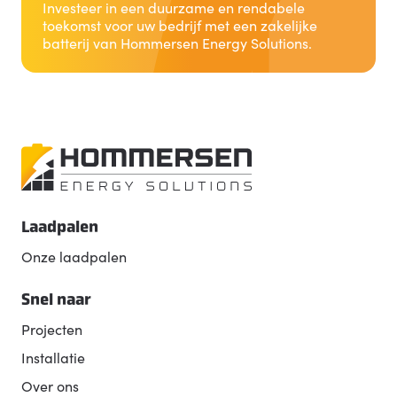
Investeer in een duurzame en rendabele
toekomst voor uw bedrijf met een zakelijke
batterij van Hommersen Energy Solutions.
Laadpalen
Onze laadpalen
Snel naar
Projecten
Installatie
Over ons