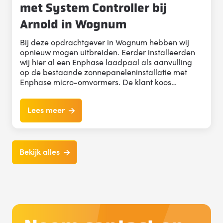
met System Controller bij
Arnold in Wognum
Bij deze opdrachtgever in Wognum hebben wij
opnieuw mogen uitbreiden. Eerder installeerden
wij hier al een Enphase laadpaal als aanvulling
op de bestaande zonnepaneleninstallatie met
Enphase micro-omvormers. De klant koos…
Lees meer
Bekijk alles