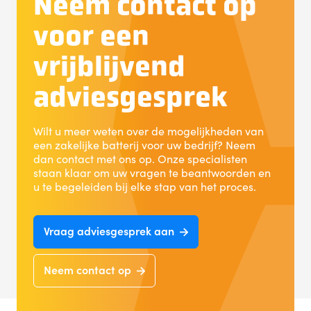
Neem contact op
voor een
vrijblijvend
adviesgesprek
Wilt u meer weten over de mogelijkheden van
een zakelijke batterij voor uw bedrijf? Neem
dan contact met ons op. Onze specialisten
staan klaar om uw vragen te beantwoorden en
u te begeleiden bij elke stap van het proces.
Vraag adviesgesprek aan
Neem contact op