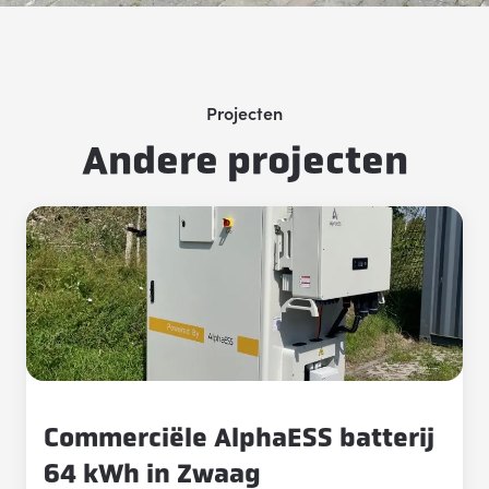
Projecten
Andere projecten
Commerciële AlphaESS batterij
64 kWh in Zwaag