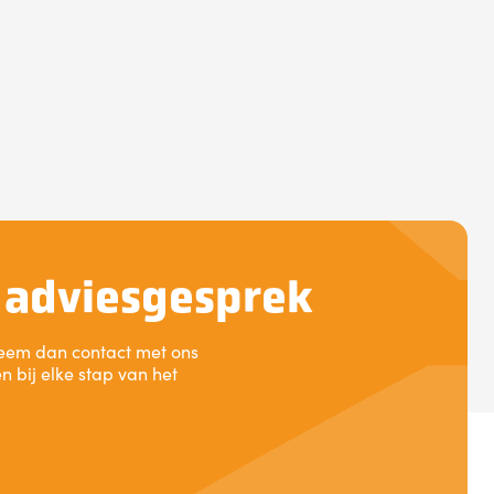
d adviesgesprek
 Neem dan contact met ons
 bij elke stap van het