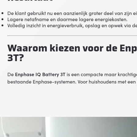
De klant gebruikt nu een aanzienlijk groter deel van zijn 
Lagere netafname en daarmee lagere energiekosten.
Volledig inzicht in energieverbruik, opslag en opwek via d
Waarom kiezen voor de Enp
3T?
De
Enphase IQ Battery 3T
is een compacte maar krachtige 
bestaande Enphase-systemen. Voor huishoudens met een r