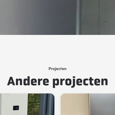
Projecten
Andere projecten