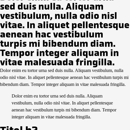
sed duis nulla. Aliquam
vestibulum, nulla odio nisl
vitae. In aliquet pellentesque
aenean hac vestibulum
turpis mi bibendum diam.
Tempor integer aliquam in
vitae malesuada fringilla.
Dolor enim eu tortor urna sed duis nulla. Aliquam vestibulum, nulla
odio nisl vitae. In aliquet pellentesque aenean hac vestibulum turpis mi
bibendum diam. Tempor integer aliquam in vitae malesuada fringilla.
Dolor enim eu tortor urna sed duis nulla. Aliquam
vestibulum, nulla odio nisl vitae. In aliquet pellentesque
aenean hac vestibulum turpis mi bibendum diam. Tempor
integer aliquam in vitae malesuada fringilla.