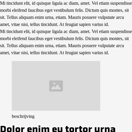
Mi tincidunt elit, id quisque ligula ac diam, amet. Vel etiam suspendisse
morbi eleifend faucibus eget vestibulum felis. Dictum quis montes, sit
sit. Tellus aliquam enim urna, etiam. Mauris posuere vulputate arcu
amet, vitae nisi, tellus tincidunt. At feugiat sapien varius id.
Mi tincidunt elit, id quisque ligula ac diam, amet. Vel etiam suspendisse
morbi eleifend faucibus eget vestibulum felis. Dictum quis montes, sit
sit. Tellus aliquam enim urna, etiam. Mauris posuere vulputate arcu
amet, vitae nisi, tellus tincidunt. At feugiat sapien varius id.
beschrijving
Dolor enim eu tortor urna