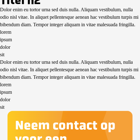
Titel h2
Dolor enim eu tortor urna sed duis nulla. Aliquam vestibulum, nulla
odio nisl vitae. In aliquet pellentesque aenean hac vestibulum turpis mi
bibendum diam. Tempor integer aliquam in vitae malesuada fringilla.
lorem
ipsum
dolor
sit
Dolor enim eu tortor urna sed duis nulla. Aliquam vestibulum, nulla
odio nisl vitae. In aliquet pellentesque aenean hac vestibulum turpis mi
bibendum diam. Tempor integer aliquam in vitae malesuada fringilla.
lorem
ipsum
dolor
sit
Neem contact op
voor een