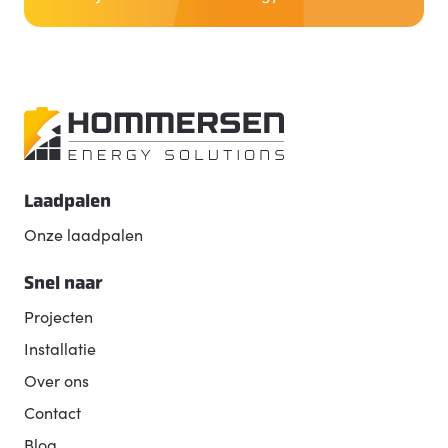
Laadpalen
Onze laadpalen
Snel naar
Projecten
Installatie
Over ons
Contact
Blog