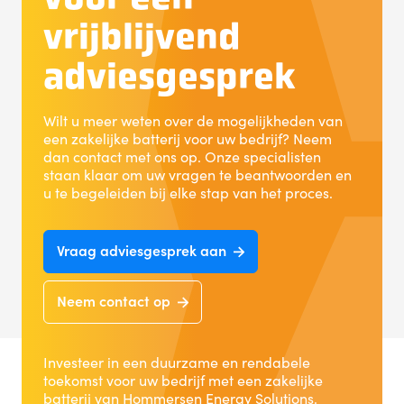
vrijblijvend
adviesgesprek
Wilt u meer weten over de mogelijkheden van
een zakelijke batterij voor uw bedrijf? Neem
dan contact met ons op. Onze specialisten
staan klaar om uw vragen te beantwoorden en
u te begeleiden bij elke stap van het proces.
Vraag adviesgesprek aan
Neem contact op
Investeer in een duurzame en rendabele
toekomst voor uw bedrijf met een zakelijke
batterij van Hommersen Energy Solutions.